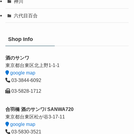
神川
六代目百合
Shop Info
酒のサンワ
東京都台東区北上野1-1-1
google map
03-3844-6092
03-5828-1712
合羽橋 酒のサンワ/ SANWA720
東京都台東区松が谷3-17-11
google map
03-5830-3521