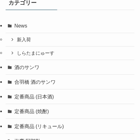
カテゴリー
News
新入荷
しらたまにゅーす
酒のサンワ
合羽橋 酒のサンワ
定番商品 (日本酒)
定番商品 (焼酎)
定番商品 (リキュール)