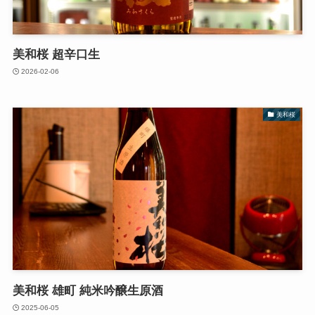
美和桜 超辛口生
2026-02-06
美和桜
美和桜 雄町 純米吟醸生原酒
2025-06-05