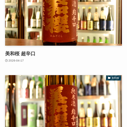
美和桜 超辛口
2026-04-17
美和桜