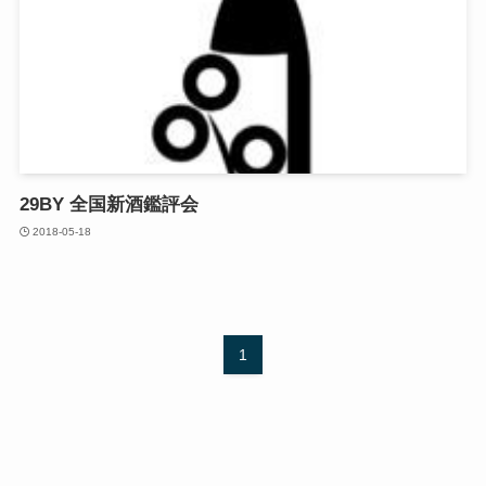
29BY 全国新酒鑑評会
2018-05-18
1