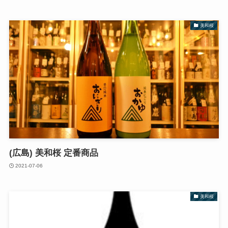
美和桜
(広島) 美和桜 定番商品
2021-07-06
美和桜