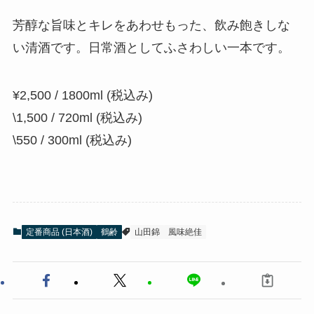
芳醇な旨味とキレをあわせもった、飲み飽きしな
い清酒です。日常酒としてふさわしい一本です。
¥2,500 / 1800ml (税込み)
\1,500 / 720ml (税込み)
\550 / 300ml (税込み)
定番商品 (日本酒)
鶴齢
山田錦
風味絶佳