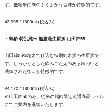
す。低精米由来のふくよかな旨味が特徴的です。
¥3,995 / 1800ml (税込み)
・鶴齢 特別純米 無濾過生原酒 山田錦55
山田錦55%精米で仕込む特別純米酒の生原酒で
す。しっかりとした飲みごたえのある味わいと、
洗練された後口が特徴的です。
¥4,170 / 1800ml (税込み)
※山田錦55のみ、従来の鶴齢限定流通商品ラベル
にてご案内を継続いたします。