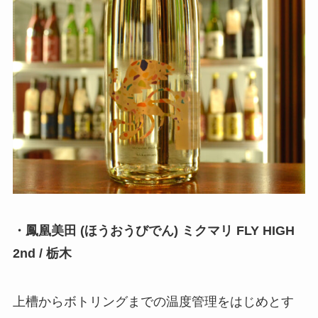
・鳳凰美田 (ほうおうびでん) ミクマリ FLY HIGH
2nd / 栃木
上槽からボトリングまでの温度管理をはじめとす