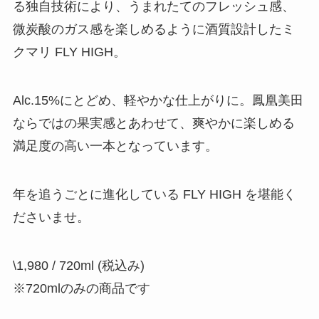
る独自技術により、うまれたてのフレッシュ感、
微炭酸のガス感を楽しめるように酒質設計したミ
クマリ FLY HIGH。
Alc.15%にとどめ、軽やかな仕上がりに。鳳凰美田
ならではの果実感とあわせて、爽やかに楽しめる
満足度の高い一本となっています。
年を追うごとに進化している FLY HIGH を堪能く
ださいませ。
\1,980 / 720ml (税込み)
※720mlのみの商品です