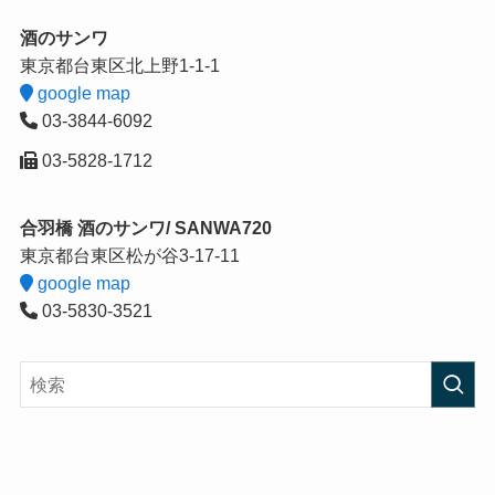
酒のサンワ
東京都台東区北上野1-1-1
google map
03-3844-6092
03-5828-1712
合羽橋 酒のサンワ/ SANWA720
東京都台東区松が谷3-17-11
google map
03-5830-3521