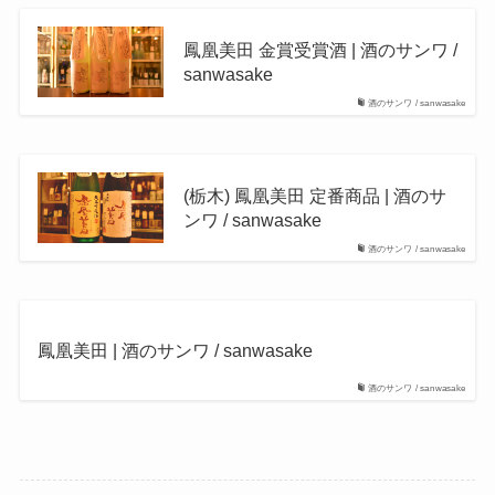
鳳凰美田 金賞受賞酒 | 酒のサンワ /
sanwasake
酒のサンワ / sanwasake
(栃木) 鳳凰美田 定番商品 | 酒のサ
ンワ / sanwasake
酒のサンワ / sanwasake
鳳凰美田 | 酒のサンワ / sanwasake
酒のサンワ / sanwasake