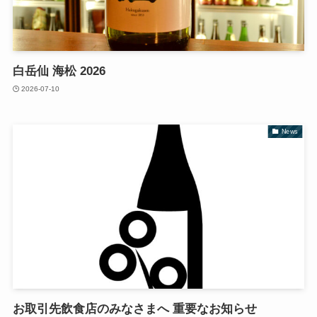
白岳仙 海松 2026
2026-07-10
News
お取引先飲食店のみなさまへ 重要なお知らせ