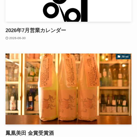
2026年7月営業カレンダー
2026-06-30
News
鳳凰美田 金賞受賞酒